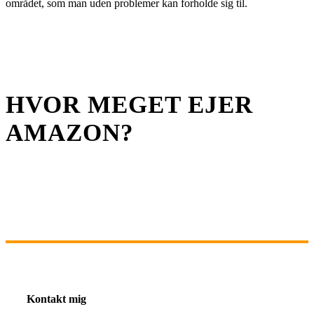
området, som man uden problemer kan forholde sig til.
HVOR MEGET EJER
AMAZON?
Kontakt mig