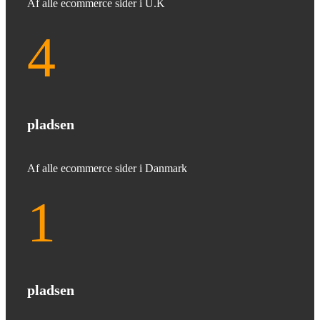
Af alle ecommerce sider i U.K
4
pladsen
Af alle ecommerce sider i Danmark
1
pladsen