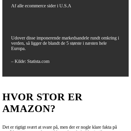
Af alle ecommerce sider i U.S.A
Udover disse imponerende markedsandele rundt omkring i
verden, så ligger de blandt de 5 største i næsten hele
Europa.
– Kilde: Statista.com
HVOR STOR ER
AMAZON?
Det er rigtigt svært at svare på, men der er nogle klare fakta på